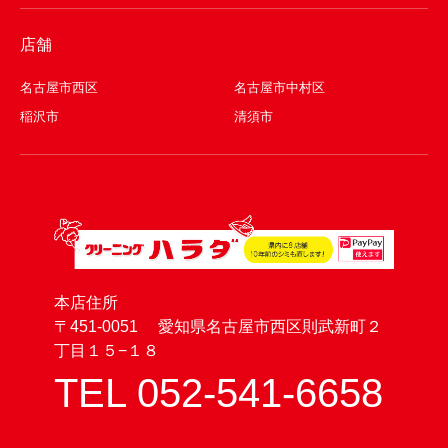
店舗
名古屋市西区
名古屋市中村区
稲沢市
清須市
本店住所
〒451-0051 愛知県名古屋市西区則武新町２
丁目１５−１８
TEL 052-541-6658