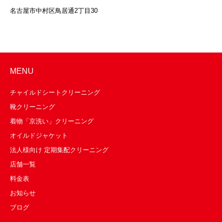
名古屋市中村区鳥居通2丁目30
MENU
チャイルドシートクリーニング
靴クリーニング
着物「京洗い」クリーニング
オイルドジャケット
法人様向け 定期集配クリーニング
店舗一覧
料金表
お知らせ
ブログ