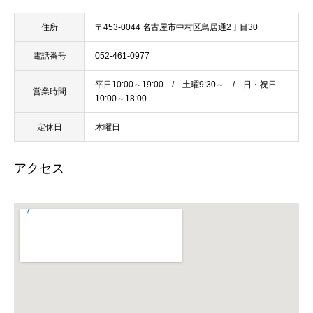
住所
〒453-0044 名古屋市中村区鳥居通2丁目30
電話番号
052-461-0977
平日10:00～19:00 / 土曜9:30～ / 日・祝日
営業時間
10:00～18:00
定休日
木曜日
アクセス