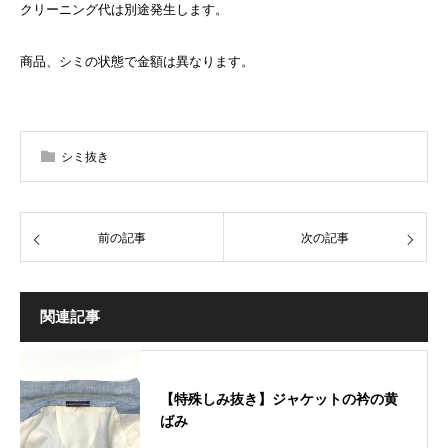
クリーニング代は別途発生します。
商品、シミの状態で金額は異なります。
シミ抜き
前の記事
次の記事
関連記事
【特殊しみ抜き】ジャケットの衿の黄
ばみ