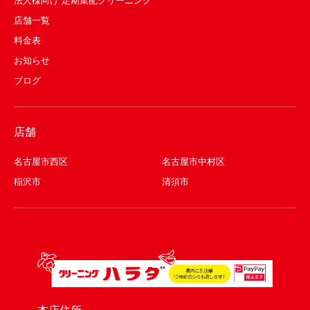
法人様向け 定期集配クリーニング
店舗一覧
料金表
お知らせ
ブログ
店舗
名古屋市西区
名古屋市中村区
稲沢市
清須市