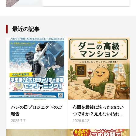
最近の記事
ハレの日プロジェクトのご
布団を最後に洗ったのはい
報告
つですか？見えない汚れ…
2026.7.7
2026.6.12