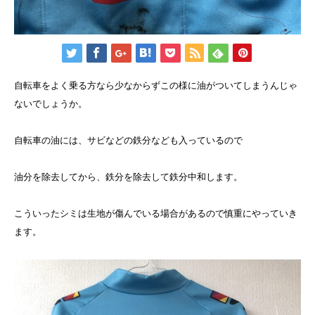
自転車をよく乗る方なら少なからずこの様に油がついてしまうんじゃ
ないでしょうか。
自転車の油には、サビなどの鉄分なども入っているので
油分を除去してから、鉄分を除去して鉄分中和します。
こういったシミは生地が傷んでいる場合があるので慎重にやっていき
ます。