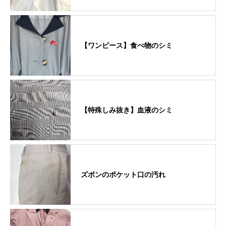
【ワンピース】食べ物のシミ
【特殊しみ抜き】血液のシミ
ズボンのポケット口の汚れ