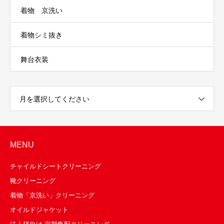
着物 京洗い
着物シミ抜き
舞台衣装
月を選択してください
MENU
チャイルドシートクリーニング
靴クリーニング
着物「京洗い」クリーニング
オイルドジャケット