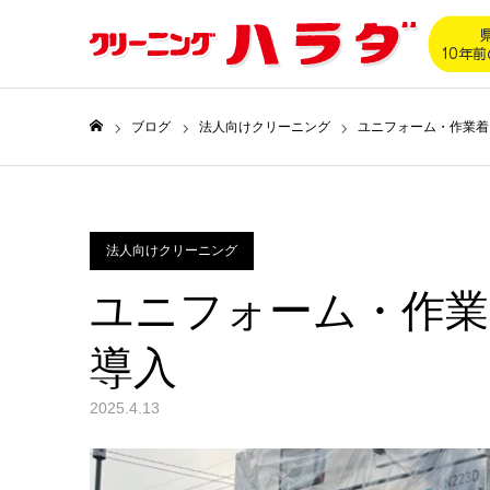
ブログ
法人向けクリーニング
ユニフォーム・作業着
ホーム
法人向けクリーニング
ユニフォーム・作業
導入
2025.4.13