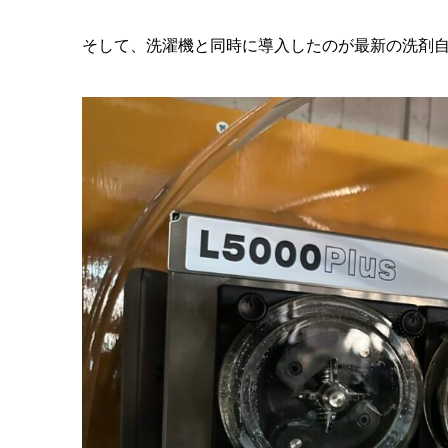
そして、洗濯機と同時に導入したのが最新の洗剤