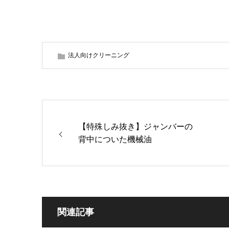
法人向けクリーニング
【特殊しみ抜き】ジャンバーの
背中についた機械油
関連記事