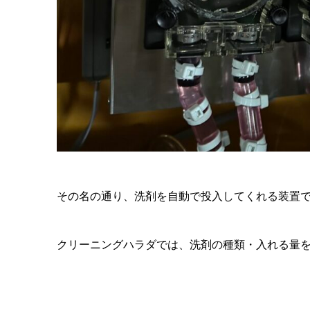
その名の通り、洗剤を自動で投入してくれる装置
クリーニングハラダでは、洗剤の種類・入れる量