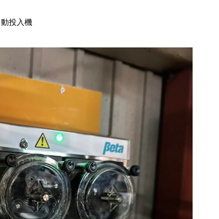
自動投入機