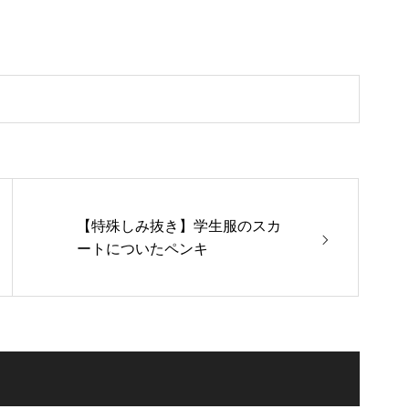
【特殊しみ抜き】学生服のスカ
ートについたペンキ