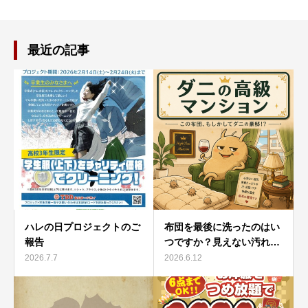
最近の記事
ハレの日プロジェクトのご
布団を最後に洗ったのはい
報告
つですか？見えない汚れ…
2026.7.7
2026.6.12