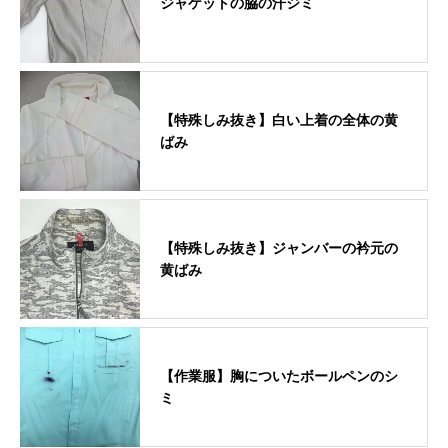
ジャケットの脇の汗ジミ
【特殊しみ抜き】白い上着の全体の黄
ばみ
【特殊しみ抜き】ジャンバーの衿元の
黄ばみ
【作業服】胸についたボールペンのシ
ミ