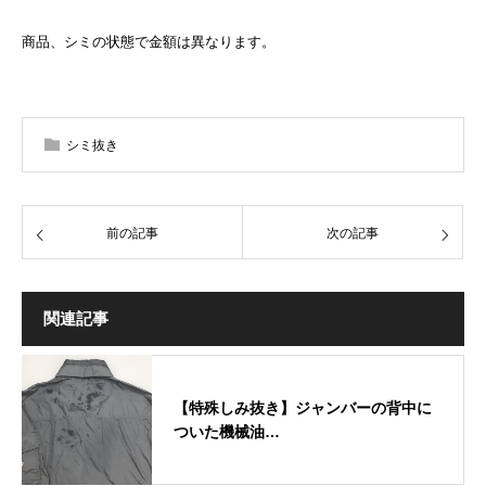
商品、シミの状態で金額は異なります。
シミ抜き
前の記事
次の記事
関連記事
【特殊しみ抜き】ジャンバーの背中に
ついた機械油…