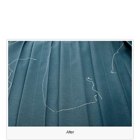
After