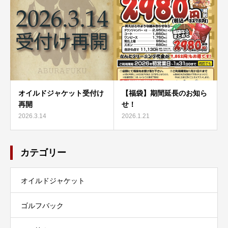
オイルドジャケット受付け
【福袋】期間延長のお知ら
再開
せ！
2026.3.14
2026.1.21
カテゴリー
オイルドジャケット
ゴルフバック