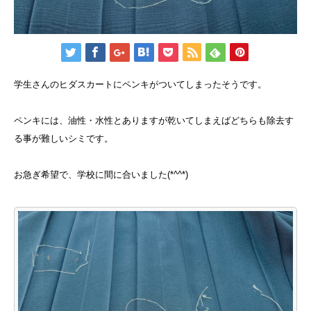
学生さんのヒダスカートにペンキがついてしまったそうです。
ペンキには、油性・水性とありますが乾いてしまえばどちらも除去す
る事が難しいシミです。
お急ぎ希望で、学校に間に合いました(*^^*)