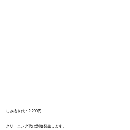
しみ抜き代：2,200円
クリーニング代は別途発生します。