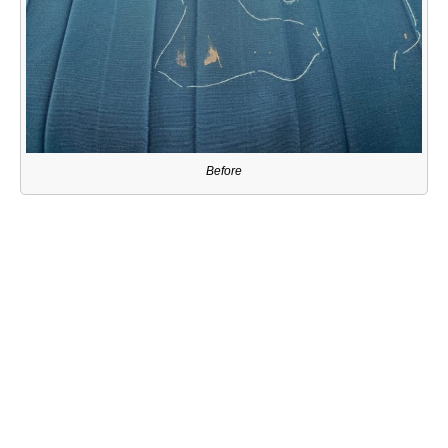
Before