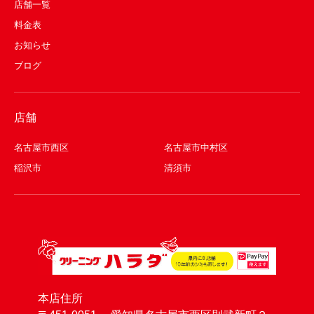
店舗一覧
料金表
お知らせ
ブログ
店舗
名古屋市西区
名古屋市中村区
稲沢市
清須市
本店住所