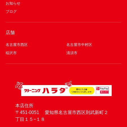
お知らせ
ブログ
店舗
名古屋市西区
名古屋市中村区
稲沢市
清須市
本店住所
〒451-0051 愛知県名古屋市西区則武新町２
丁目１５−１８