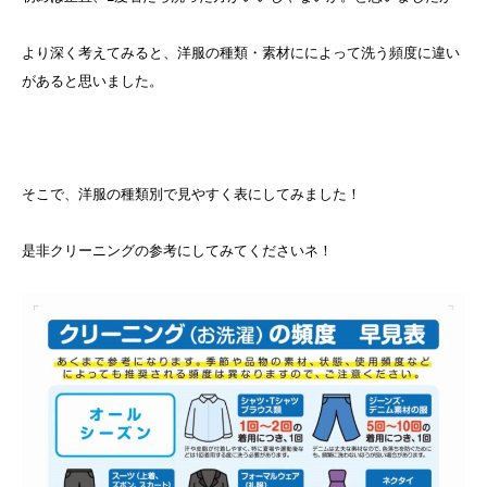
より深く考えてみると、洋服の種類・素材にによって洗う頻度に違い
があると思いました。
そこで、洋服の種類別で見やすく表にしてみました！
是非クリーニングの参考にしてみてくださいネ！