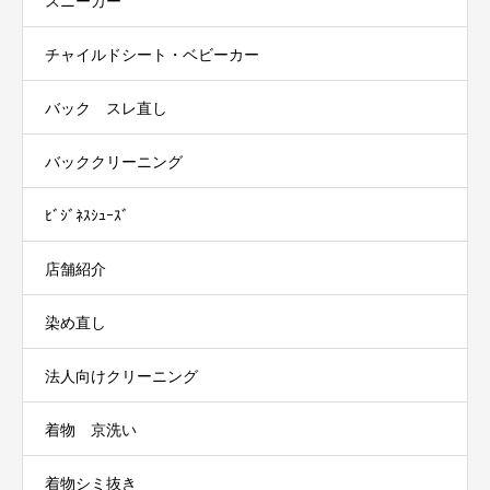
スニーカー
チャイルドシート・ベビーカー
バック スレ直し
バッククリーニング
ﾋﾞｼﾞﾈｽｼｭｰｽﾞ
店舗紹介
染め直し
法人向けクリーニング
着物 京洗い
着物シミ抜き