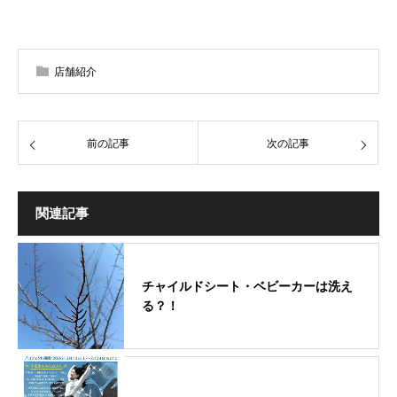
店舗紹介
前の記事
次の記事
関連記事
チャイルドシート・ベビーカーは洗え
る？！