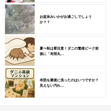
お盆休みいかがお過ごしでしょう
か？？
夏〜秋は要注意！ダニの繁殖ピーク前
後に「布団丸…
布団を最後に洗ったのはいつですか？
見えない汚れ…