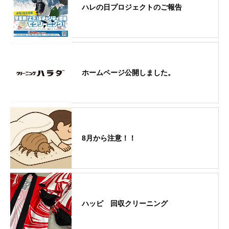
ハレの日プロジェクトのご報告
ホームページ公開しました。
8月から注意！！
ハッピ 回収クリーニング