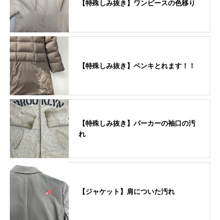
【特殊しみ抜き】ワンピースの色移り
【特殊しみ抜き】ペンキとれます！！
【特殊しみ抜き】パーカーの袖口の汚
れ
【ジャケット】肩についた汚れ