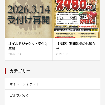
オイルドジャケット受付け
【福袋】期間延長のお知ら
再開
せ！
2026.3.14
2026.1.21
カテゴリー
オイルドジャケット
ゴルフバック