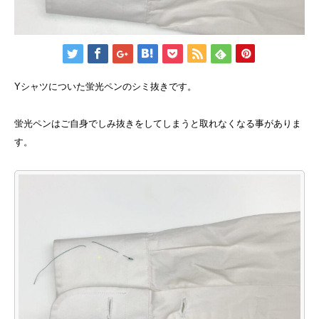
Yシャツについた蛍光ペンのシミ抜きです。
蛍光ペンはご自身でしみ抜きをしてしまうと取れなくなる事がありま
す。