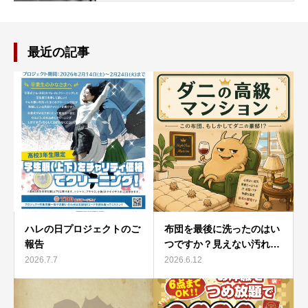
最近の記事
ハレの日プロジェクトのご
布団を最後に洗ったのはい
報告
つですか？見えない汚れ…
2026.7.7
2026.6.12