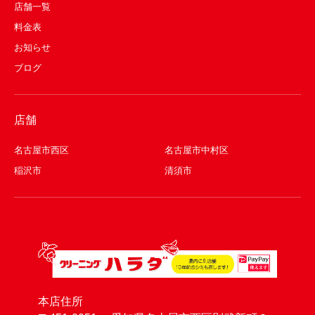
店舗一覧
料金表
お知らせ
ブログ
店舗
名古屋市西区
名古屋市中村区
稲沢市
清須市
本店住所