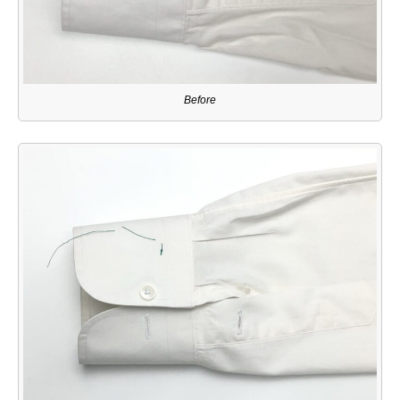
Before