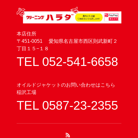
本店住所
〒451-0051 愛知県名古屋市西区則武新町２
丁目１５−１８
TEL 052-541-6658
オイルドジャケットのお問い合わせはこちら
稲沢工場
TEL 0587-23-2355