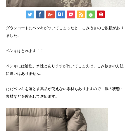
ダウンコートにペンキがついてしまったと、しみ抜きのご依頼があり
ました。
ペンキはとれます！！
ペンキには油性、水性とありますが乾いてしまえば、しみ抜きの方法
に違いはありません。
ただペンキを落とす薬品が使えない素材もありますので、服の状態・
素材などを確認して進めます。