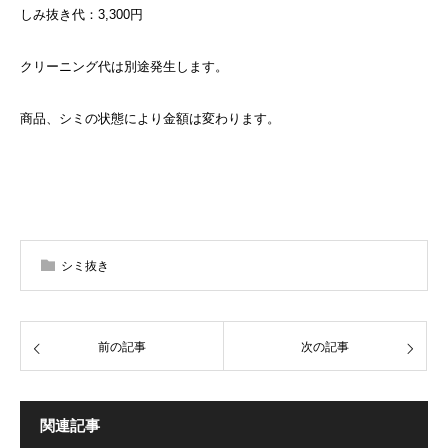
しみ抜き代：3,300円
クリーニング代は別途発生します。
商品、シミの状態により金額は変わります。
シミ抜き
前の記事
次の記事
関連記事