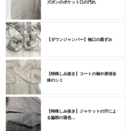
ズボンのポケット口の汚れ
【ダウンジャンバー】袖口の黒ずみ
【特殊しみ抜き】コートの袖や身頃全
体のシミ
【特殊しみ抜き】ジャケットの汗によ
る脇部の退色…