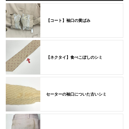
【コート】袖口の黄ばみ
【ネクタイ】食べこぼしのシミ
セーターの袖口についた古いシミ