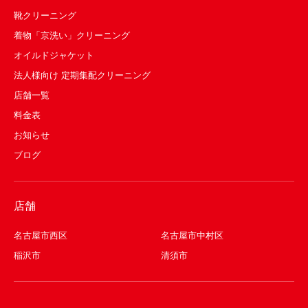
靴クリーニング
着物「京洗い」クリーニング
オイルドジャケット
法人様向け 定期集配クリーニング
店舗一覧
料金表
お知らせ
ブログ
店舗
名古屋市西区
名古屋市中村区
稲沢市
清須市