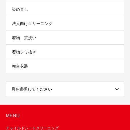
染め直し
法人向けクリーニング
着物 京洗い
着物シミ抜き
舞台衣装
月を選択してください
MENU
チャイルドシートクリーニング