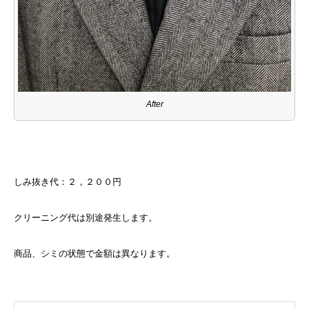
After
しみ抜き代：２，２００円
クリーニング代は別途発生します。
商品、シミの状態で金額は異なります。