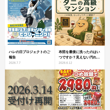
ハレの日プロジェクトのご
布団を最後に洗ったのはい
報告
つですか？見えない汚れ…
2026.7.7
2026.6.12