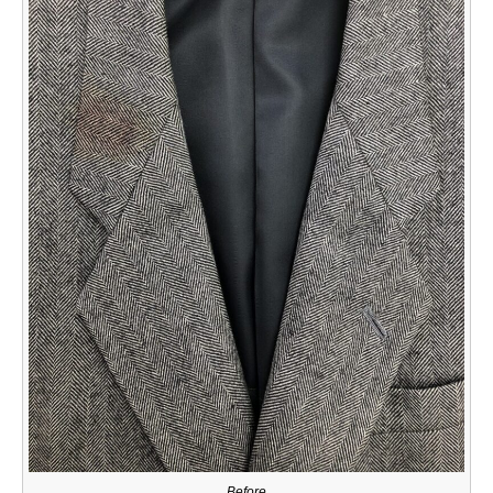
Before