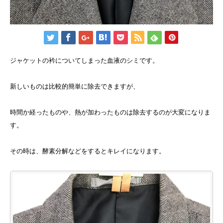
ジャケットの衿についてしまった血液のシミです。
新しいものは比較的簡単に除去できますが、
時間か経ったものや、熱が加わったものは除去するのが大変になりま
す。
その時は、酵素分解などをするとキレイになります。