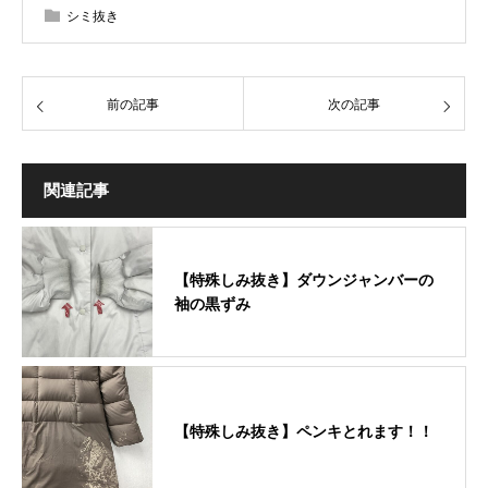
シミ抜き
前の記事
次の記事
関連記事
【特殊しみ抜き】ダウンジャンバーの
袖の黒ずみ
【特殊しみ抜き】ペンキとれます！！