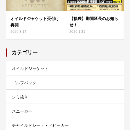
オイルドジャケット受付け
【福袋】期間延長のお知ら
再開
せ！
2026.3.14
2026.1.21
カテゴリー
オイルドジャケット
ゴルフバック
シミ抜き
スニーカー
チャイルドシート・ベビーカー