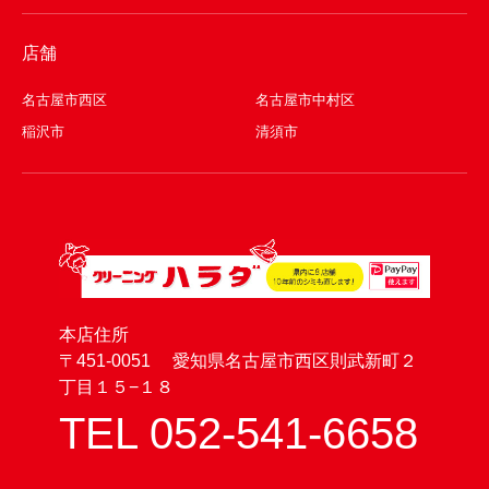
店舗
名古屋市西区
名古屋市中村区
稲沢市
清須市
本店住所
〒451-0051 愛知県名古屋市西区則武新町２
丁目１５−１８
TEL 052-541-6658