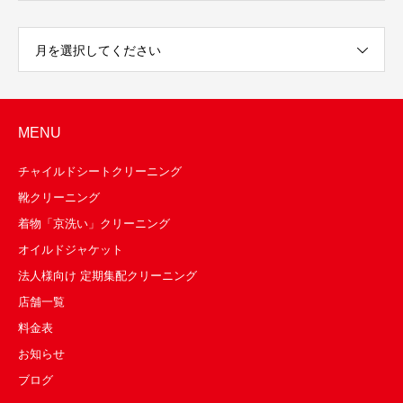
月を選択してください
MENU
チャイルドシートクリーニング
靴クリーニング
着物「京洗い」クリーニング
オイルドジャケット
法人様向け 定期集配クリーニング
店舗一覧
料金表
お知らせ
ブログ