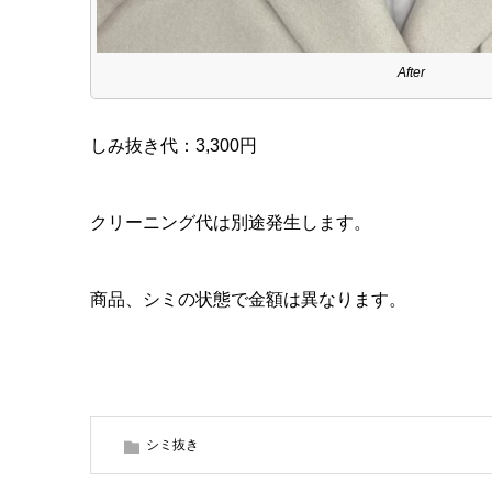
After
しみ抜き代：3,300円
クリーニング代は別途発生します。
商品、シミの状態で金額は異なります。
シミ抜き