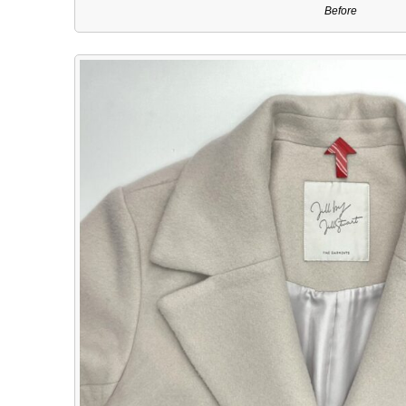
Before