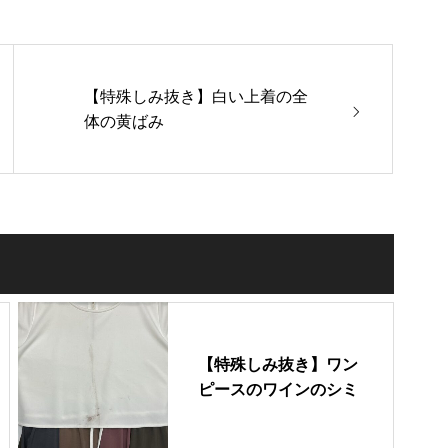
【特殊しみ抜き】白い上着の全
体の黄ばみ
【特殊しみ抜き】ワン
ピースのワインのシミ