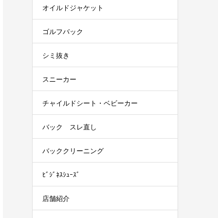
オイルドジャケット
ゴルフバック
シミ抜き
スニーカー
チャイルドシート・ベビーカー
バック スレ直し
バッククリーニング
ﾋﾞｼﾞﾈｽｼｭｰｽﾞ
店舗紹介