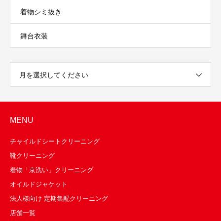
着物シミ抜き
舞台衣装
月を選択してください
MENU
チャイルドシートクリーニング
靴クリーニング
着物「京洗い」クリーニング
オイルドジャケット
法人様向け 定期集配クリーニング
店舗一覧