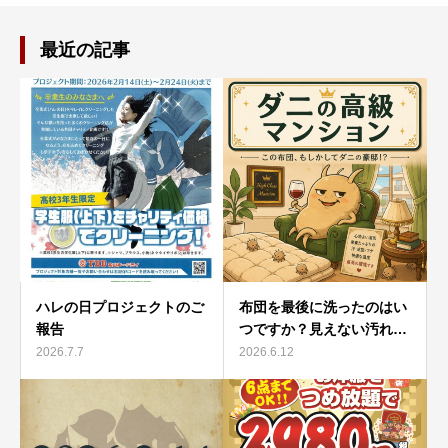
最近の記事
ハレの日プロジェクトのご
布団を最後に洗ったのはい
報告
つですか？見えない汚れ…
2026.7.7
2026.6.12