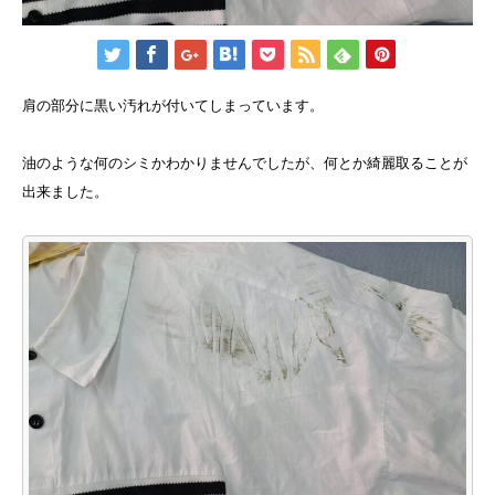
肩の部分に黒い汚れが付いてしまっています。
油のような何のシミかわかりませんでしたが、何とか綺麗取ることが
出来ました。