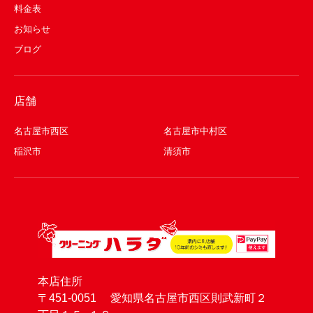
料金表
お知らせ
ブログ
店舗
名古屋市西区
名古屋市中村区
稲沢市
清須市
本店住所
〒451-0051 愛知県名古屋市西区則武新町２