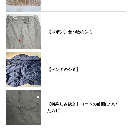
【ズボン】食べ物のシミ
【ペンキのシミ】
【特殊しみ抜き】コートの前面につい
たカビ