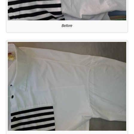
Before