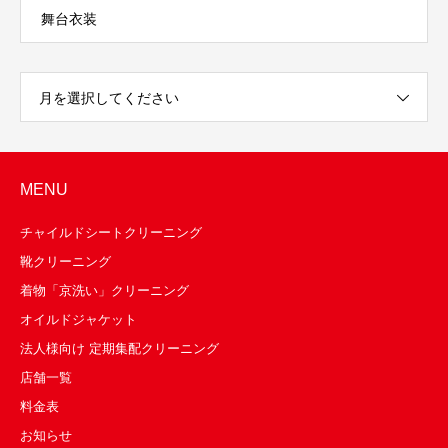
舞台衣装
月を選択してください
MENU
チャイルドシートクリーニング
靴クリーニング
着物「京洗い」クリーニング
オイルドジャケット
法人様向け 定期集配クリーニング
店舗一覧
料金表
お知らせ