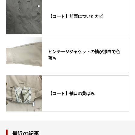
【コート】前面についたカビ
ビンテージジャケットの袖が漂白で色
落ち
【コート】袖口の黄ばみ
最近の記事