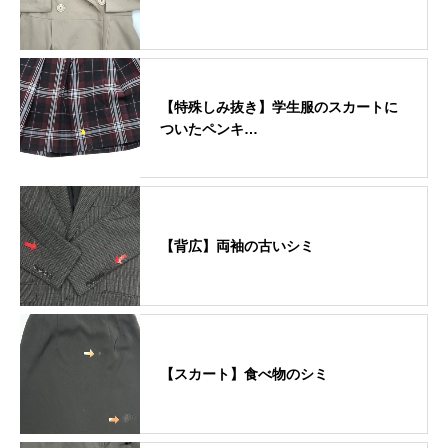
【特殊しみ抜き】学生服のスカートに
ついたペンキ…
【背広】両袖の古いシミ
【スカート】食べ物のシミ