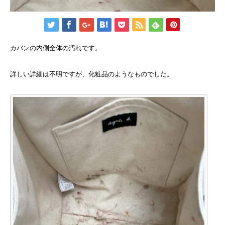
カバンの内側全体の汚れです。
詳しい詳細は不明ですが、化粧品のようなものでした。