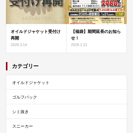
オイルドジャケット受付け
【福袋】期間延長のお知ら
再開
せ！
2026.3.14
2026.1.21
カテゴリー
オイルドジャケット
ゴルフバック
シミ抜き
スニーカー