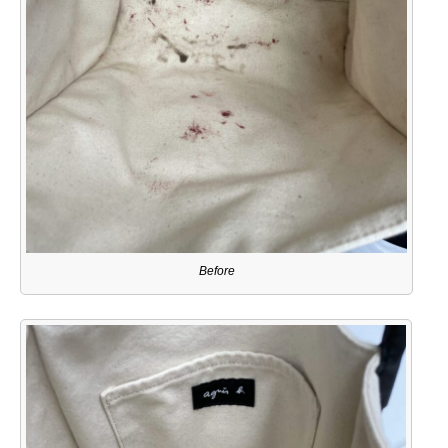
Before