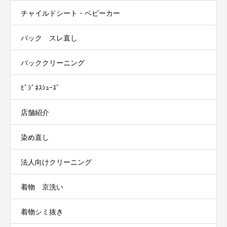
チャイルドシート・ベビーカー
バック スレ直し
バッククリーニング
ﾋﾞｼﾞﾈｽｼｭｰｽﾞ
店舗紹介
染め直し
法人向けクリーニング
着物 京洗い
着物シミ抜き