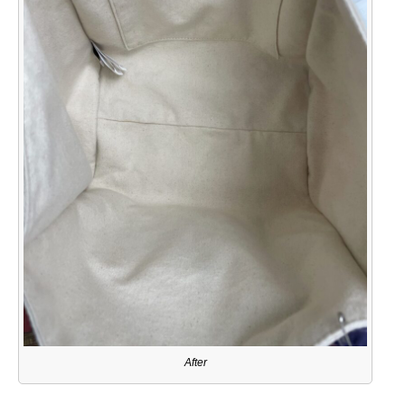
After