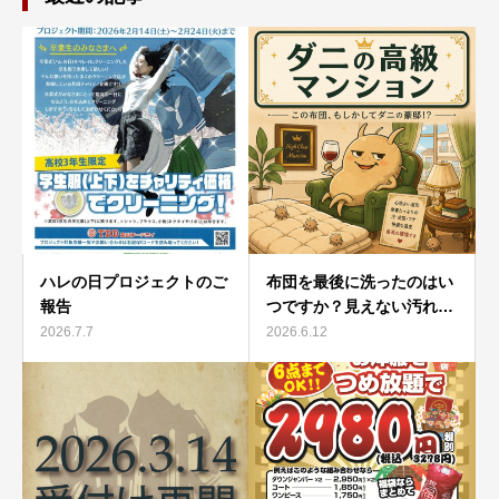
ハレの日プロジェクトのご
布団を最後に洗ったのはい
報告
つですか？見えない汚れ…
2026.7.7
2026.6.12