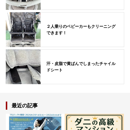
２人乗りのベビーカーもクリーニング
できます！
汗・皮脂で黄ばんでしまったチャイル
ドシート
最近の記事