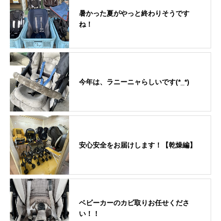
暑かった夏がやっと終わりそうです
ね！
今年は、ラニーニャらしいです(*_*)
安心安全をお届けします！【乾燥編】
ベビーカーのカビ取りお任せくださ
い！！