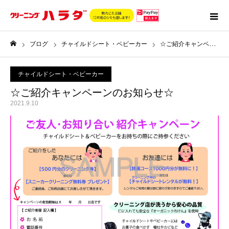
ブログ
チャイルドシート・ベビーカー
☆ご紹介キャンペーンのお知らせ☆
ホーム
チャイルドシート・ベビーカー
☆ご紹介キャンペーンのお知らせ☆
2021.9.10