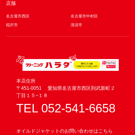
店舗
名古屋市西区
名古屋市中村区
稲沢市
清須市
本店住所
〒451-0051 愛知県名古屋市西区則武新町２
丁目１５−１８
TEL 052-541-6658
オイルドジャケットのお問い合わせはこちら