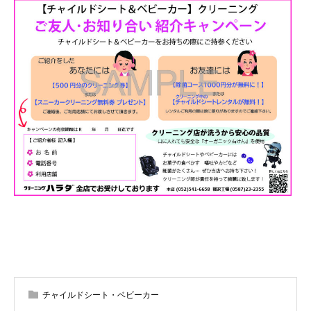
チャイルドシート・ベビーカー