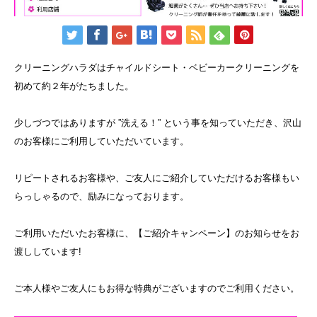
クリーニングハラダはチャイルドシート・ベビーカークリーニングを
初めて約２年がたちました。
少しづつではありますが ”洗える！” という事を知っていただき、沢山
のお客様にご利用していただいています。
リピートされるお客様や、ご友人にご紹介していただけるお客様もい
らっしゃるので、励みになっております。
ご利用いただいたお客様に、【ご紹介キャンペーン】のお知らせをお
渡ししています!
ご本人様やご友人にもお得な特典がございますのでご利用ください。