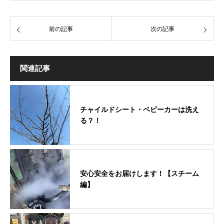
前の記事
次の記事
関連記事
チャイルドシート・ベビーカーは洗え
る？！
安心安全をお届けします！【スチーム
編】