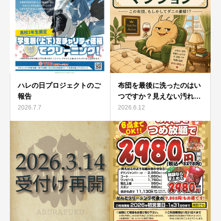
ハレの日プロジェクトのご
布団を最後に洗ったのはい
報告
つですか？見えない汚れ…
2026.7.7
2026.6.12