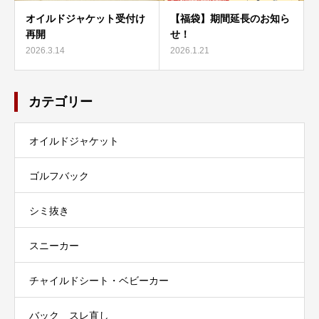
オイルドジャケット受付け
【福袋】期間延長のお知ら
再開
せ！
2026.3.14
2026.1.21
カテゴリー
オイルドジャケット
ゴルフバック
シミ抜き
スニーカー
チャイルドシート・ベビーカー
バック スレ直し